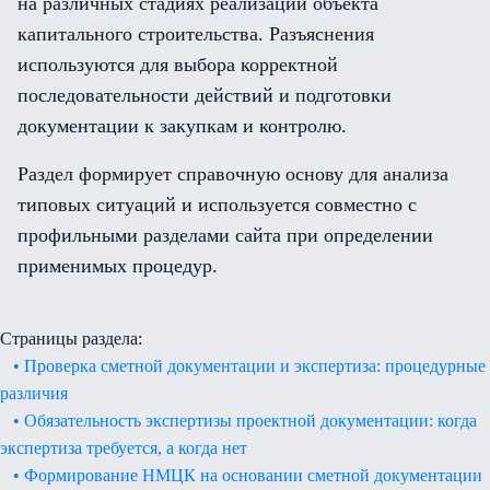
на различных стадиях реализации объекта
капитального строительства. Разъяснения
используются для выбора корректной
последовательности действий и подготовки
документации к закупкам и контролю.
Раздел формирует справочную основу для анализа
типовых ситуаций и используется совместно с
профильными разделами сайта при определении
применимых процедур.
Страницы раздела:
• Проверка сметной документации и экспертиза: процедурные
различия
• Обязательность экспертизы проектной документации: когда
экспертиза требуется, а когда нет
• Формирование НМЦК на основании сметной документации