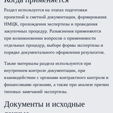
Раздел используется на этапах подготовки
проектной и сметной документации, формирования
НМЦК, прохождения экспертизы и проведения
закупочных процедур. Разъяснения применяются
при возникновении вопросов о применимости
отдельных процедур, выборе формы экспертизы и
порядке документального оформления результатов.
Также материалы раздела используются при
внутреннем контроле документации, при
взаимодействии с органами контрактного контроля и
финансовыми органами, а также при анализе причин
типовых замечаний экспертизы.
Документы и исходные