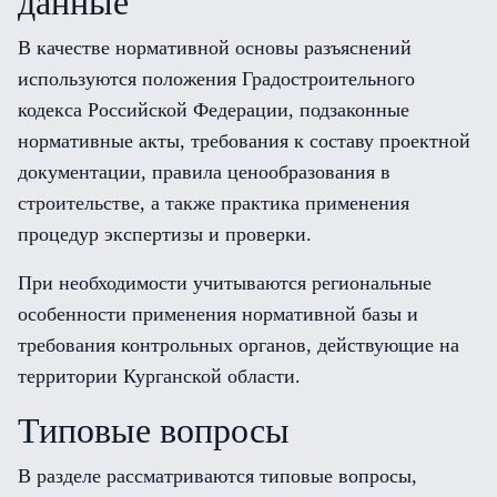
данные
В качестве нормативной основы разъяснений
используются положения Градостроительного
кодекса Российской Федерации, подзаконные
нормативные акты, требования к составу проектной
документации, правила ценообразования в
строительстве, а также практика применения
процедур экспертизы и проверки.
При необходимости учитываются региональные
особенности применения нормативной базы и
требования контрольных органов, действующие на
территории Курганской области.
Типовые вопросы
В разделе рассматриваются типовые вопросы,