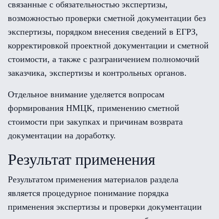
связанные с обязательностью экспертизы,
возможностью проверки сметной документации без
экспертизы, порядком внесения сведений в ЕГРЗ,
корректировкой проектной документации и сметной
стоимости, а также с разграничением полномочий
заказчика, экспертизы и контрольных органов.
Отдельное внимание уделяется вопросам
формирования НМЦК, применению сметной
стоимости при закупках и причинам возврата
документации на доработку.
Результат применения
Результатом применения материалов раздела
является процедурное понимание порядка
применения экспертизы и проверки документации