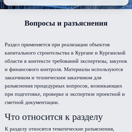
Вопросы и разъяснения
Раздел применяется при реализации объектов
капитального строительства в Кургане и Курганской
области в контексте требований экспертизы, закупок
и финансового контроля. Материалы используются
заказчиком и техническим заказчиком для
разъяснения процедурных вопросов, возникающих
при подготовке, проверке и экспертизе проектной и
сметной документации.
Что относится к разделу
К разделу относятся тематические разъяснения,