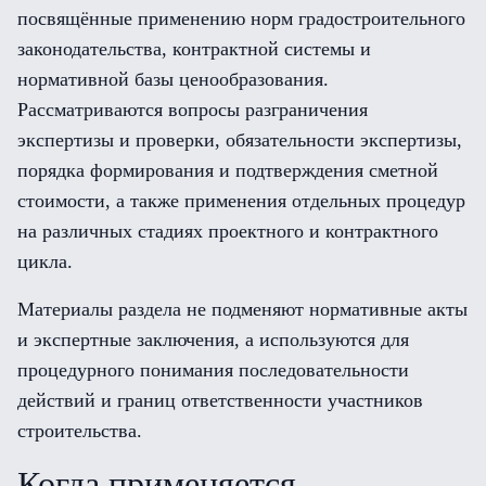
посвящённые применению норм градостроительного
законодательства, контрактной системы и
нормативной базы ценообразования.
Рассматриваются вопросы разграничения
экспертизы и проверки, обязательности экспертизы,
порядка формирования и подтверждения сметной
стоимости, а также применения отдельных процедур
на различных стадиях проектного и контрактного
цикла.
Материалы раздела не подменяют нормативные акты
и экспертные заключения, а используются для
процедурного понимания последовательности
действий и границ ответственности участников
строительства.
Когда применяется