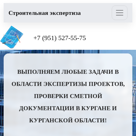
Cтроительная экспертиза
+7 (951) 527-55-75
ВЫПОЛНЯЕМ ЛЮБЫЕ ЗАДАЧИ В
ОБЛАСТИ ЭКСПЕРТИЗЫ ПРОЕКТОВ,
ПРОВЕРКИ СМЕТНОЙ
ДОКУМЕНТАЦИИ В КУРГАНЕ И
КУРГАНСКОЙ ОБЛАСТИ!