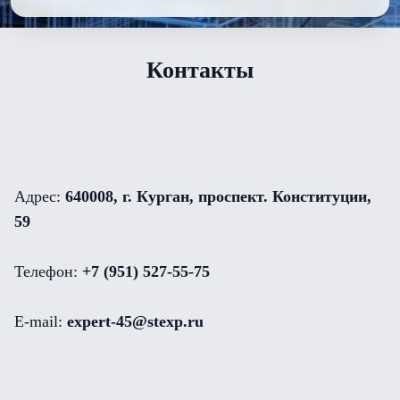
Контакты
Адрес:
640008, г. Курган, проспект. Конституции,
59
Телефон:
+7 (951) 527-55-75
E-mail:
expert-45@stexp.ru