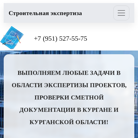
Cтроительная экспертиза
+7 (951) 527-55-75
ВЫПОЛНЯЕМ ЛЮБЫЕ ЗАДАЧИ В
ОБЛАСТИ ЭКСПЕРТИЗЫ ПРОЕКТОВ,
ПРОВЕРКИ СМЕТНОЙ
ДОКУМЕНТАЦИИ В КУРГАНЕ И
КУРГАНСКОЙ ОБЛАСТИ!